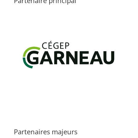
Partenaire principal
Partenaires majeurs