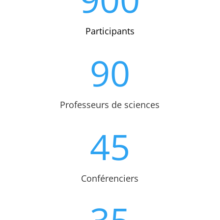
Participants
90
Professeurs de sciences
45
Conférenciers
35