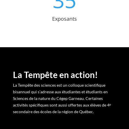
Exposants
La Tempête en action!
La Tempête des sciences est un colloque scientifique
bisannuel qui s’adresse aux étudiantes et étudiants en
Sciences de la nature du Cégep Garneau. Certaines
activités spécifiques sont aussi offertes aux élèves de 4ᵉ
secondaire des écoles de la région de Québec.