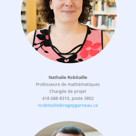
Nathalie Robitaille
Professeure de mathématiques
Chargée de projet
418 688-8310, poste 3802
nrobitaille@cegepgarneau.ca