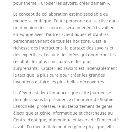
pour thème « Croiser les savoirs, créer demain ».
Le concept de collaboration est indissociable du
monde scientifique. Toute personne qui s’active dans
un domaine des sciences, sera amenée à travailler
en équipe avec d’autres scientifiques et d’autres
personnes venant de tous les horizons. C’est la
richesse des interactions, le partage des savoirs et
des expertises, l’écoute des idées qui donneront les
résultats les plus concluants et les plus
surprenants. Croiser les savoirs est indéniablement
la tactique la plus sure pour créer les grandes
inventions et faire les plus belles découvertes.
Le Cégep est fier d’annoncer que cette journée se
déroulera sous la présidence d’honneur de Sophie
LaRochelle, professeure au Département de génie
électrique et génie informatique et chercheuse au
Centre d’optique, photonique et lasers de l’Université
Laval. Formée initialement en génie physique, elle