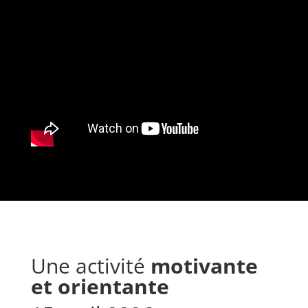
Une activité
motivante
et orientante