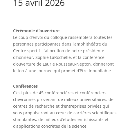
15 avril 2026
Cérémonie d’ouverture
Le coup d’envoi du colloque rassemblera toutes les
personnes participantes dans l’amphithéâtre du
Centre sportif. L’allocution de notre présidente
d’honneur, Sophie LaRochelle, et la conférence
d’ouverture de Laurie Rousseau-Nepton, donneront
le ton à une journée qui promet d’être inoubliable.
Conférences
C’est plus de 45 conférencières et conférenciers
chevronnés provenant de milieux universitaires, de
centres de recherche et d’entreprises privées qui
vous propulseront au cœur de carrières scientifiques
stimulantes, de milieux d’études enrichissants et
d’applications concrètes de la science.