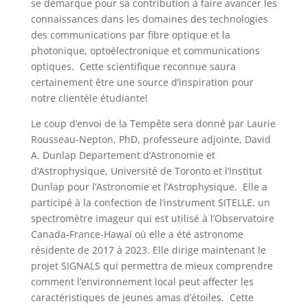
se démarque pour sa contribution à faire avancer les
connaissances dans les domaines des technologies
des communications par fibre optique et la
photonique, optoélectronique et communications
optiques. Cette scientifique reconnue saura
certainement être une source d’inspiration pour
notre clientèle étudiante!
Le coup d’envoi de la Tempête sera donné par Laurie
Rousseau-Nepton, PhD, professeure adjointe, David
A. Dunlap Departement d’Astronomie et
d’Astrophysique, Université de Toronto et l’Institut
Dunlap pour l’Astronomie et l’Astrophysique. Elle a
participé à la confection de l’instrument SITELLE, un
spectromètre imageur qui est utilisé à l’Observatoire
Canada-France-Hawaï où elle a été astronome
résidente de 2017 à 2023. Elle dirige maintenant le
projet SIGNALS qui permettra de mieux comprendre
comment l’environnement local peut affecter les
caractéristiques de jeunes amas d’étoiles. Cette