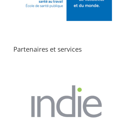
Partenaires et services