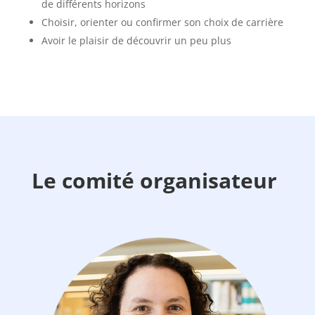
de différents horizons
Choisir, orienter ou confirmer son choix de carrière
Avoir le plaisir de découvrir un peu plus
Le comité organisateur