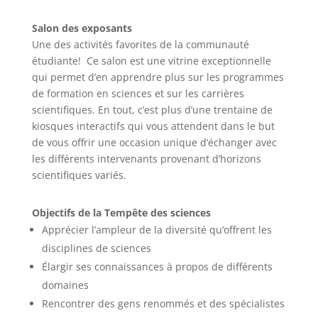
Salon des exposants
Une des activités favorites de la communauté
étudiante! Ce salon est une vitrine exceptionnelle
qui permet d’en apprendre plus sur les programmes
de formation en sciences et sur les carrières
scientifiques. En tout, c’est plus d’une trentaine de
kiosques interactifs qui vous attendent dans le but
de vous offrir une occasion unique d’échanger avec
les différents intervenants provenant d’horizons
scientifiques variés.
Objectifs de la Tempête des sciences
Apprécier l’ampleur de la diversité qu’offrent les
disciplines de sciences
Élargir ses connaissances à propos de différents
domaines
Rencontrer des gens renommés et des spécialistes