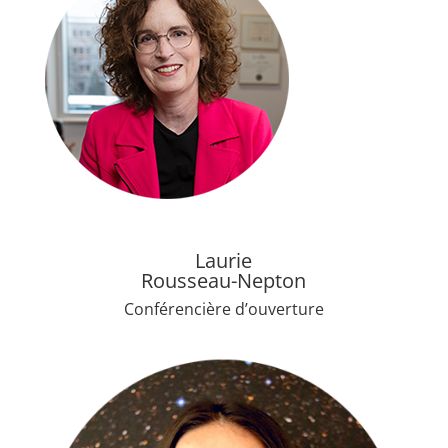
Laurie
Rousseau-Nepton
Conférencière d’ouverture