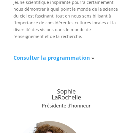
jeune scientifique inspirante pourra certainement
nous démontrer à quel point le monde de la science
du ciel est fascinant, tout en nous sensibilisant à
l’importance de considérer les cultures locales et la
diversité des visions dans le monde de
l’enseignement et de la recherche.
Consulter la programmation
»
Sophie
LaRochelle
Présidente d’honneur