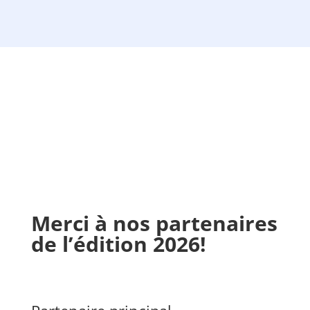
Merci à nos partenaires
de l’édition 2026!