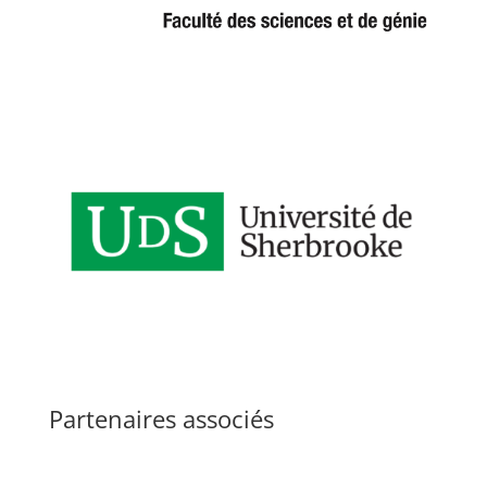
Partenaires associés