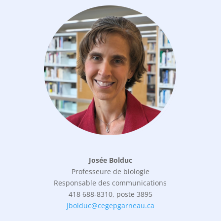
Josée Bolduc
Professeure de biologie
Responsable des communications
418 688-8310, poste 3895
jbolduc@cegepgarneau.ca