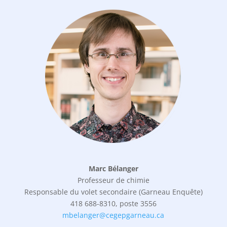
Marc Bélanger
Professeur de chimie
Responsable du volet secondaire (Garneau Enquête)
418 688-8310, poste 3556
mbelanger@cegepgarneau.ca